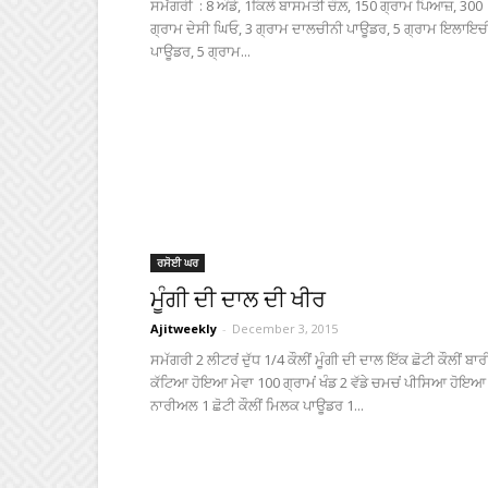
ਸਮੱਗਰੀ : 8 ਅੰਡੇ, 1ਕਿਲੋ ਬਾਸਮਤੀ ਚੌਲ਼, 150 ਗ੍ਰਾਮ ਪਿਆਜ਼, 300
ਗ੍ਰਾਮ ਦੇਸੀ ਘਿਓ, 3 ਗ੍ਰਾਮ ਦਾਲਚੀਨੀ ਪਾਊਡਰ, 5 ਗ੍ਰਾਮ ਇਲਾਇਚ
ਪਾਊਡਰ, 5 ਗ੍ਰਾਮ...
ਰਸੋਈ ਘਰ
ਮੂੰਗੀ ਦੀ ਦਾਲ ਦੀ ਖੀਰ
Ajitweekly
-
December 3, 2015
ਸਮੱਗਰੀ 2 ਲੀਟਰਂ ਦੁੱਧ 1/4 ਕੌਲੀਂ ਮੂੰਗੀ ਦੀ ਦਾਲ ਇੱਕ ਛੋਟੀ ਕੌਲੀਂ ਬਾ
ਕੱਟਿਆ ਹੋਇਆ ਮੇਵਾ 100 ਗ੍ਰਾਮਂ ਖੰਡ 2 ਵੱਡੇ ਚਮਚਂ ਪੀਸਿਆ ਹੋਇਆ
ਨਾਰੀਅਲ 1 ਛੋਟੀ ਕੌਲੀਂ ਮਿਲਕ ਪਾਊਡਰ 1...