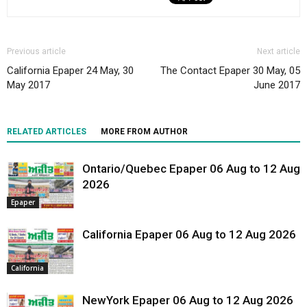
Previous article
Next article
California Epaper 24 May, 30
The Contact Epaper 30 May, 05
May 2017
June 2017
RELATED ARTICLES
MORE FROM AUTHOR
Ontario/Quebec Epaper 06 Aug to 12 Aug
2026
Epaper
California Epaper 06 Aug to 12 Aug 2026
California
NewYork Epaper 06 Aug to 12 Aug 2026