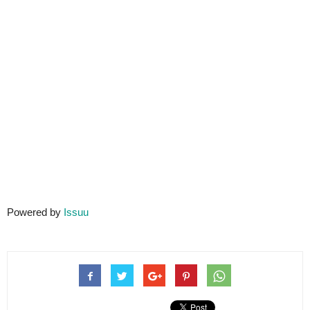
Powered by
Issuu