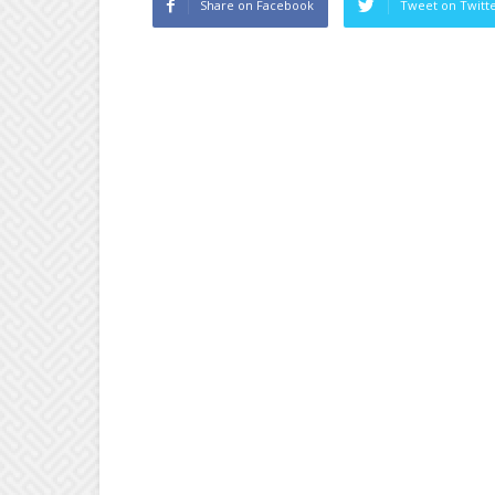
Share on Facebook
Tweet on Twitt