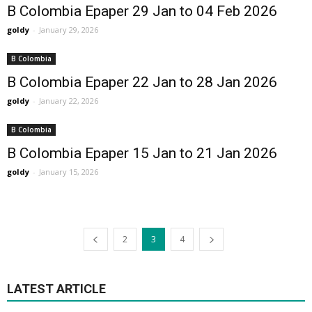
B Colombia Epaper 29 Jan to 04 Feb 2026
goldy
-
January 29, 2026
B Colombia
B Colombia Epaper 22 Jan to 28 Jan 2026
goldy
-
January 22, 2026
B Colombia
B Colombia Epaper 15 Jan to 21 Jan 2026
goldy
-
January 15, 2026
2
3
4
LATEST ARTICLE