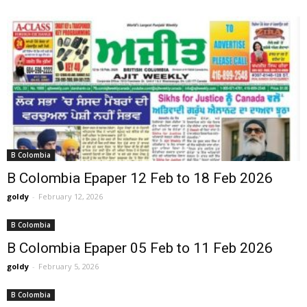
B Colombia
B Colombia Epaper 12 Feb to 18 Feb 2026
goldy
-
February 12, 2026
B Colombia
B Colombia Epaper 05 Feb to 11 Feb 2026
goldy
-
February 5, 2026
B Colombia