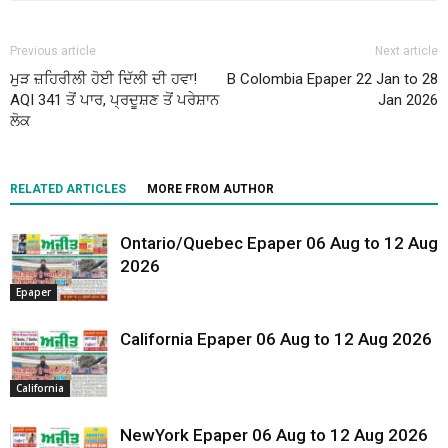
Previous article
Next article
ਮੁੜ ਜ਼ਹਿਰੀਲੀ ਹੋਈ ਦਿੱਲੀ ਦੀ ਹਵਾ!
B Colombia Epaper 22 Jan to 28
AQI 341 ਤੋਂ ਪਾਰ, ਪ੍ਰਦੂਸ਼ਣ ਤੋਂ ਪਰੇਸ਼ਾਨ
Jan 2026
ਲੋਕ
RELATED ARTICLES
MORE FROM AUTHOR
Ontario/Quebec Epaper 06 Aug to 12 Aug
2026
Epaper
California Epaper 06 Aug to 12 Aug 2026
California
NewYork Epaper 06 Aug to 12 Aug 2026