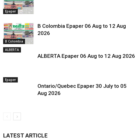
Epaper
B Colombia Epaper 06 Aug to 12 Aug
2026
B Colombia
ALBERTA
ALBERTA Epaper 06 Aug to 12 Aug 2026
Epaper
Ontario/Quebec Epaper 30 July to 05
Aug 2026
LATEST ARTICLE