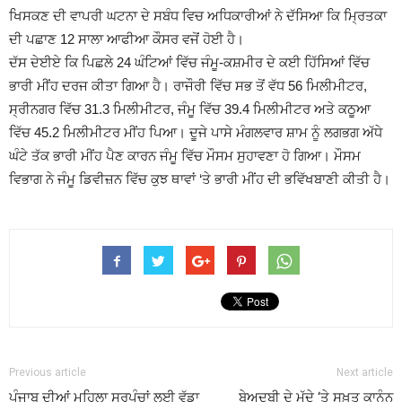
ਖਿਸਕਣ ਦੀ ਵਾਪਰੀ ਘਟਨਾ ਦੇ ਸਬੰਧ ਵਿਚ ਅਧਿਕਾਰੀਆਂ ਨੇ ਦੱਸਿਆ ਕਿ ਮ੍ਰਿਤਕਾ
ਦੀ ਪਛਾਣ 12 ਸਾਲਾ ਆਫੀਆ ਕੌਸਰ ਵਜੋਂ ਹੋਈ ਹੈ।
ਦੱਸ ਦੇਈਏ ਕਿ ਪਿਛਲੇ 24 ਘੰਟਿਆਂ ਵਿੱਚ ਜੰਮੂ-ਕਸ਼ਮੀਰ ਦੇ ਕਈ ਹਿੱਸਿਆਂ ਵਿੱਚ
ਭਾਰੀ ਮੀਂਹ ਦਰਜ ਕੀਤਾ ਗਿਆ ਹੈ। ਰਾਜੌਰੀ ਵਿੱਚ ਸਭ ਤੋਂ ਵੱਧ 56 ਮਿਲੀਮੀਟਰ,
ਸ੍ਰੀਨਗਰ ਵਿੱਚ 31.3 ਮਿਲੀਮੀਟਰ, ਜੰਮੂ ਵਿੱਚ 39.4 ਮਿਲੀਮੀਟਰ ਅਤੇ ਕਠੂਆ
ਵਿੱਚ 45.2 ਮਿਲੀਮੀਟਰ ਮੀਂਹ ਪਿਆ। ਦੂਜੇ ਪਾਸੇ ਮੰਗਲਵਾਰ ਸ਼ਾਮ ਨੂੰ ਲਗਭਗ ਅੱਧੇ
ਘੰਟੇ ਤੱਕ ਭਾਰੀ ਮੀਂਹ ਪੈਣ ਕਾਰਨ ਜੰਮੂ ਵਿੱਚ ਮੌਸਮ ਸੁਹਾਵਣਾ ਹੋ ਗਿਆ। ਮੌਸਮ
ਵਿਭਾਗ ਨੇ ਜੰਮੂ ਡਿਵੀਜ਼ਨ ਵਿੱਚ ਕੁਝ ਥਾਵਾਂ ‘ਤੇ ਭਾਰੀ ਮੀਂਹ ਦੀ ਭਵਿੱਖਬਾਣੀ ਕੀਤੀ ਹੈ।
Previous article
Next article
ਪੰਜਾਬ ਦੀਆਂ ਮਹਿਲਾ ਸਰਪੰਚਾਂ ਲਈ ਵੱਡਾ
ਬੇਅਦਬੀ ਦੇ ਮੁੱਦੇ ‘ਤੇ ਸਖ਼ਤ ਕਾਨੂੰਨ