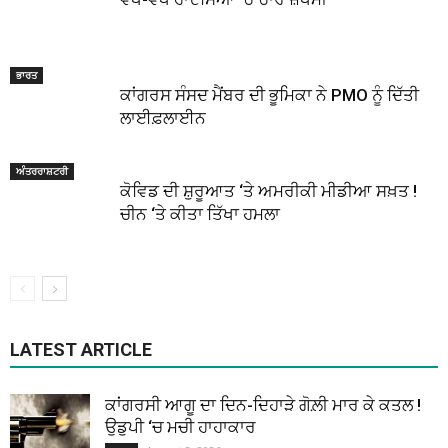
ਭਾਰਤ
ਕਾਂਗਰਸ ਸੰਸਦ ਮੈਂਬਰ ਦੀ ਭੂਮਿਕਾ ਨੇ PMO ਨੂੰ ਦਿੱਤੀ
ਲਾਈਫ਼ਲਾਈਨ
ਅੰਤਰਰਾਸ਼ਟਰੀ
ਕੋਵਿਡ ਦੀ ਸ਼ੁਰੂਆਤ ‘ਤੇ ਅਮਰੀਕੀ ਮੀਡੀਆ ਸਖ਼ਤ !
ਚੀਨ ‘ਤੇ ਕੀਤਾ ਤਿੱਖਾ ਹਮਲਾ
LATEST ARTICLE
ਕਾਂਗਰਸੀ ਆਗੂ ਦਾ ਦਿਨ-ਦਿਹਾੜੇ ਗੋਲ਼ੀ ਮਾਰ ਕੇ ਕਤਲ !
ਉਡੁਪੀ ‘ਚ ਮਚੀ ਹਾਹਾਕਾਰ