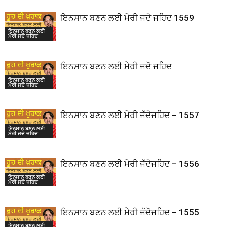
ਇਨਸਾਨ ਬਣਨ ਲਈ ਮੇਰੀ ਜਦੋ ਜਹਿਦ 1559
ਇਨਸਾਨ ਬਣਨ ਲਈ
ਮੇਰੀ ਜਦੋ ਜਹਿਦ
ਇਨਸਾਨ ਬਣਨ ਲਈ ਮੇਰੀ ਜਦੋ ਜਹਿਦ
ਇਨਸਾਨ ਬਣਨ ਲਈ
ਮੇਰੀ ਜਦੋ ਜਹਿਦ
ਇਨਸਾਨ ਬਣਨ ਲਈ ਮੇਰੀ ਜੱਦੋਜਹਿਦ – 1557
ਇਨਸਾਨ ਬਣਨ ਲਈ
ਮੇਰੀ ਜਦੋ ਜਹਿਦ
ਇਨਸਾਨ ਬਣਨ ਲਈ ਮੇਰੀ ਜੱਦੋਜਹਿਦ – 1556
ਇਨਸਾਨ ਬਣਨ ਲਈ
ਮੇਰੀ ਜਦੋ ਜਹਿਦ
ਇਨਸਾਨ ਬਣਨ ਲਈ ਮੇਰੀ ਜੱਦੋਜਹਿਦ – 1555
ਇਨਸਾਨ ਬਣਨ ਲਈ