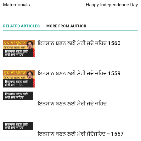
Matrimonials
Happy Independence Day
RELATED ARTICLES
MORE FROM AUTHOR
ਇਨਸਾਨ ਬਣਨ ਲਈ ਮੇਰੀ ਜਦੋ ਜਹਿਦ 1560
ਇਨਸਾਨ ਬਣਨ ਲਈ
ਮੇਰੀ ਜਦੋ ਜਹਿਦ
ਇਨਸਾਨ ਬਣਨ ਲਈ ਮੇਰੀ ਜਦੋ ਜਹਿਦ 1559
ਇਨਸਾਨ ਬਣਨ ਲਈ
ਮੇਰੀ ਜਦੋ ਜਹਿਦ
ਇਨਸਾਨ ਬਣਨ ਲਈ
ਮੇਰੀ ਜਦੋ ਜਹਿਦ
ਇਨਸਾਨ ਬਣਨ ਲਈ ਮੇਰੀ ਜਦੋ ਜਹਿਦ
ਇਨਸਾਨ ਬਣਨ ਲਈ
ਮੇਰੀ ਜਦੋ ਜਹਿਦ
ਇਨਸਾਨ ਬਣਨ ਲਈ ਮੇਰੀ ਜੱਦੋਜਹਿਦ – 1557