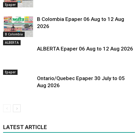
Epaper
B Colombia Epaper 06 Aug to 12 Aug
2026
B Colombia
ALBERTA
ALBERTA Epaper 06 Aug to 12 Aug 2026
Epaper
Ontario/Quebec Epaper 30 July to 05
Aug 2026
LATEST ARTICLE