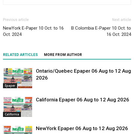
Previous article
Next article
NewYork E-Paper 10 Oct. to 16
B Colombia E-Paper 10 Oct. to
Oct. 2024
16 Oct. 2024
RELATED ARTICLES
MORE FROM AUTHOR
Ontario/Quebec Epaper 06 Aug to 12 Aug
2026
Epaper
California Epaper 06 Aug to 12 Aug 2026
California
NewYork Epaper 06 Aug to 12 Aug 2026