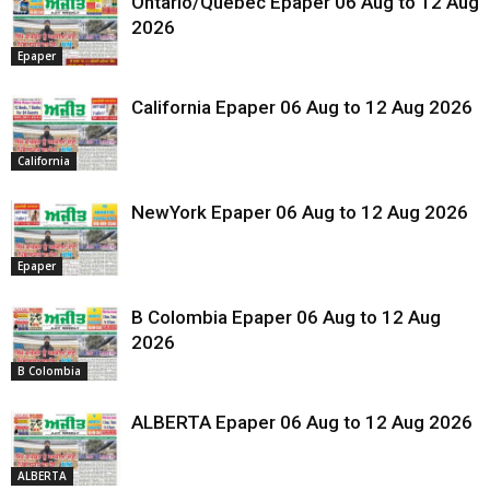
Ontario/Quebec Epaper 06 Aug to 12 Aug
2026
Epaper
California Epaper 06 Aug to 12 Aug 2026
California
NewYork Epaper 06 Aug to 12 Aug 2026
Epaper
B Colombia Epaper 06 Aug to 12 Aug
2026
B Colombia
ALBERTA Epaper 06 Aug to 12 Aug 2026
ALBERTA