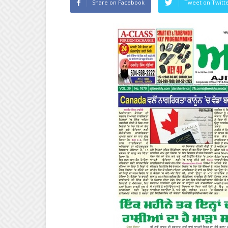
Share on Facebook
Tweet on Twitt