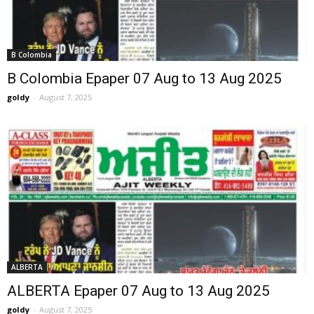
B Colombia
B Colombia Epaper 07 Aug to 13 Aug 2025
goldy
-
August 7, 2025
ALBERTA
ALBERTA Epaper 07 Aug to 13 Aug 2025
goldy
-
August 7, 2025