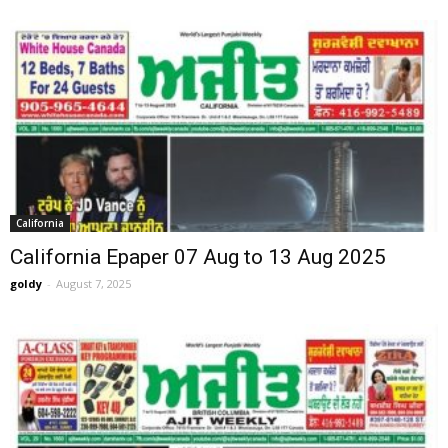
California
California Epaper 07 Aug to 13 Aug 2025
goldy
-
August 7, 2025