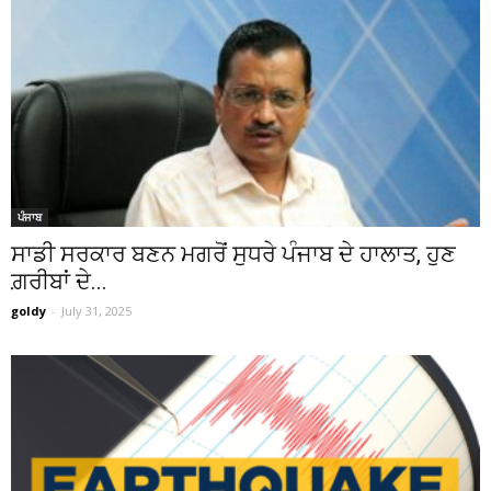
ਪੰਜਾਬ
ਸਾਡੀ ਸਰਕਾਰ ਬਣਨ ਮਗਰੋਂ ਸੁਧਰੇ ਪੰਜਾਬ ਦੇ ਹਾਲਾਤ, ਹੁਣ
ਗ਼ਰੀਬਾਂ ਦੇ...
goldy
-
July 31, 2025