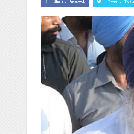
Share on Facebook
Tweet on Twitt