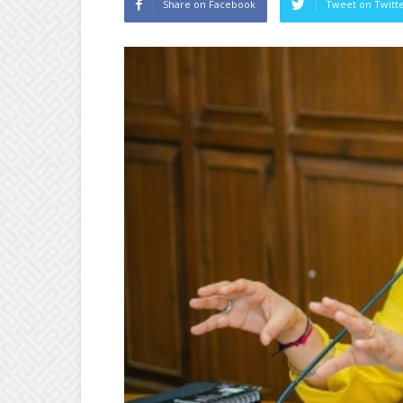
Share on Facebook
Tweet on Twitt