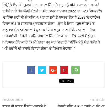
ਕਿਉਂਕਿ ਇਹ ਵੀ ਤੁਹਾਡੀ ਯਾਤਰਾ ਦਾ ਹਿੱਸਾ ਹੈ। ਤੁਹਾਨੂੰ ਅੱਗੇ ਵਧਣ ਲਈ ਆਪਣੇ
ਤਰੀਕੇ ਅਤੇ ਹੱਲ ਲੱਭਣੇ ਪੈਣਗੇ।” ਸੱਟ ਕਾਰਨ ਬੁਮਰਾਹ 2022 ‘ਚ T-20 ਵਿਸ਼ਵ ਕੱਪ
‘ਚ ਹਿੱਸਾ ਨਹੀਂ ਸੀ ਲੈ ਸਕਿਆ, ਪਰ ਵਾਪਸੀ ਤੋਂ ਬਾਅਦ ਉਸ ਨੇ 2023 ‘ਚ ਵਨਡੇਅ
ਵਿਸ਼ਵ ਕੱਪ ‘ਚ ਸ਼ਾਨਦਾਰ ਪ੍ਰਦਰਸ਼ਨ ਕੀਤਾ। ਉਸ ਨੇ ਕਿਹਾ, “ਕੁਝ ਚੀਜ਼ਾਂ ਮੇਰੇ
ਅਨੁਸਾਰ ਚੱਲਣਗੀਆਂ ਅਤੇ ਕੁਝ ਚਜ਼ਾਂ ਮੇਰੇ ਅਨੁਸਾਰ ਨਹੀਂ ਚੱਲਣਗੀਆਂ। ਇਹ
ਸਾਰੀਆਂ ਚੀਜ਼ਾਂ ਮੇਰੀ ਪ੍ਰਕਿਰਿਆ ਦਾ ਹਿੱਸਾ ਹੋਣਗੀਆਂ। ਇਸ ਲਈ ਮੈਨੂੰ ਹੁਣ
ਅਹਿਸਾਸ ਹੋਇਆ ਹੈ ਕਿ ਮੈਂ ਖੇਡਣਾ ਸ਼ੁਰੂ ਕਰ ਦਿੱਤਾ ਹੈ ਕਿਉਂਕਿ ਮੈਨੂੰ ਖੇਡ ਪਸੰਦ ਹੈ
ਅਤੇ ਨਤੀਜੇ ਦੀ ਬਜਾਏ ਇਨ੍ਹਾਂ ਚੀਜ਼ਾਂ ‘ਤੇ ਧਿਆਨ ਦੇਵਾਂਗਾ।”
Previous article
Next article
ਬਾਬਰ ਦੀ ਭਾਰਤ ਵਿਰੁੱਧ ਮੁਕਾਬਲੇ ਤੋਂ
ਕੋਹਲੀ ਬਣਿਆ ICC ਵਨਡੇਅ ਪਲੇਅਰ