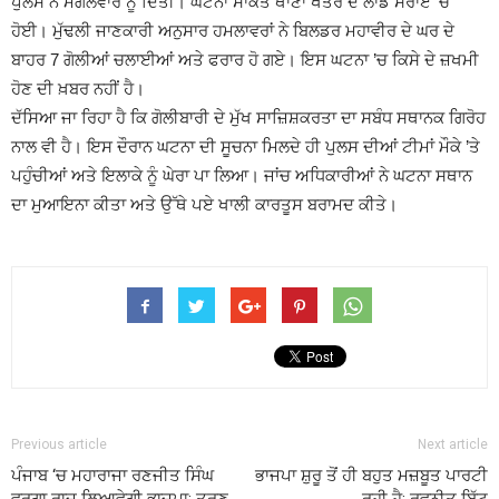
ਪੁਲਸ ਨੇ ਮੰਗਲਵਾਰ ਨੂੰ ਦਿੱਤੀ। ਘਟਨਾ ਸਾਕੇਤ ਥਾਣਾ ਖੇਤਰ ਦੇ ਲਾਡੋ ਸਰਾਏ ’ਚ
ਹੋਈ। ਮੁੱਢਲੀ ਜਾਣਕਾਰੀ ਅਨੁਸਾਰ ਹਮਲਾਵਰਾਂ ਨੇ ਬਿਲਡਰ ਮਹਾਵੀਰ ਦੇ ਘਰ ਦੇ
ਬਾਹਰ 7 ਗੋਲੀਆਂ ਚਲਾਈਆਂ ਅਤੇ ਫਰਾਰ ਹੋ ਗਏ। ਇਸ ਘਟਨਾ ’ਚ ਕਿਸੇ ਦੇ ਜ਼ਖਮੀ
ਹੋਣ ਦੀ ਖ਼ਬਰ ਨਹੀਂ ਹੈ।
ਦੱਸਿਆ ਜਾ ਰਿਹਾ ਹੈ ਕਿ ਗੋਲੀਬਾਰੀ ਦੇ ਮੁੱਖ ਸਾਜ਼ਿਸ਼ਕਰਤਾ ਦਾ ਸਬੰਧ ਸਥਾਨਕ ਗਿਰੋਹ
ਨਾਲ ਵੀ ਹੈ। ਇਸ ਦੌਰਾਨ ਘਟਨਾ ਦੀ ਸੂਚਨਾ ਮਿਲਦੇ ਹੀ ਪੁਲਸ ਦੀਆਂ ਟੀਮਾਂ ਮੌਕੇ ’ਤੇ
ਪਹੁੰਚੀਆਂ ਅਤੇ ਇਲਾਕੇ ਨੂੰ ਘੇਰਾ ਪਾ ਲਿਆ। ਜਾਂਚ ਅਧਿਕਾਰੀਆਂ ਨੇ ਘਟਨਾ ਸਥਾਨ
ਦਾ ਮੁਆਇਨਾ ਕੀਤਾ ਅਤੇ ਉੱਥੇ ਪਏ ਖਾਲੀ ਕਾਰਤੂਸ ਬਰਾਮਦ ਕੀਤੇ।
Previous article
Next article
ਪੰਜਾਬ ‘ਚ ਮਹਾਰਾਜਾ ਰਣਜੀਤ ਸਿੰਘ
ਭਾਜਪਾ ਸ਼ੁਰੂ ਤੋਂ ਹੀ ਬਹੁਤ ਮਜ਼ਬੂਤ ​​ਪਾਰਟੀ