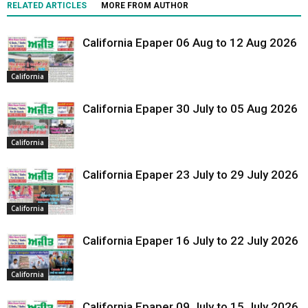
RELATED ARTICLES
MORE FROM AUTHOR
California Epaper 06 Aug to 12 Aug 2026
California
California Epaper 30 July to 05 Aug 2026
California
California Epaper 23 July to 29 July 2026
California
California Epaper 16 July to 22 July 2026
California
California Epaper 09 July to 15 July 2026