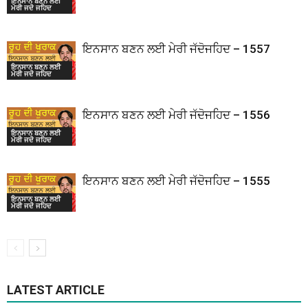
ਇਨਸਾਨ ਬਣਨ ਲਈ
ਮੇਰੀ ਜਦੋ ਜਹਿਦ
ਇਨਸਾਨ ਬਣਨ ਲਈ ਮੇਰੀ ਜੱਦੋਜਹਿਦ – 1557
ਇਨਸਾਨ ਬਣਨ ਲਈ
ਮੇਰੀ ਜਦੋ ਜਹਿਦ
ਇਨਸਾਨ ਬਣਨ ਲਈ ਮੇਰੀ ਜੱਦੋਜਹਿਦ – 1556
ਇਨਸਾਨ ਬਣਨ ਲਈ
ਮੇਰੀ ਜਦੋ ਜਹਿਦ
ਇਨਸਾਨ ਬਣਨ ਲਈ ਮੇਰੀ ਜੱਦੋਜਹਿਦ – 1555
ਇਨਸਾਨ ਬਣਨ ਲਈ
ਮੇਰੀ ਜਦੋ ਜਹਿਦ
LATEST ARTICLE