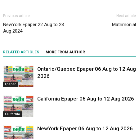
Previous article
Next article
NewYork Epaper 22 Aug to 28
Matrimonial
Aug 2024
RELATED ARTICLES
MORE FROM AUTHOR
Ontario/Quebec Epaper 06 Aug to 12 Aug
2026
Epaper
California Epaper 06 Aug to 12 Aug 2026
California
NewYork Epaper 06 Aug to 12 Aug 2026