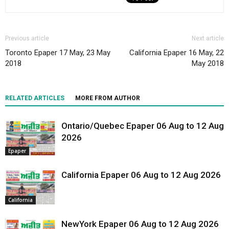
Previous article
Next article
Toronto Epaper 17 May, 23 May
California Epaper 16 May, 22
2018
May 2018
RELATED ARTICLES
MORE FROM AUTHOR
Ontario/Quebec Epaper 06 Aug to 12 Aug
2026
Epaper
California Epaper 06 Aug to 12 Aug 2026
California
NewYork Epaper 06 Aug to 12 Aug 2026