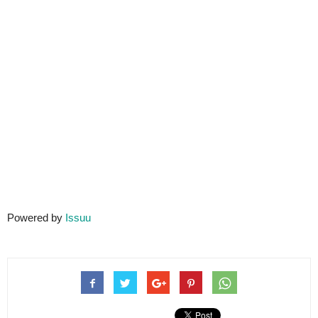
Powered by
Issuu