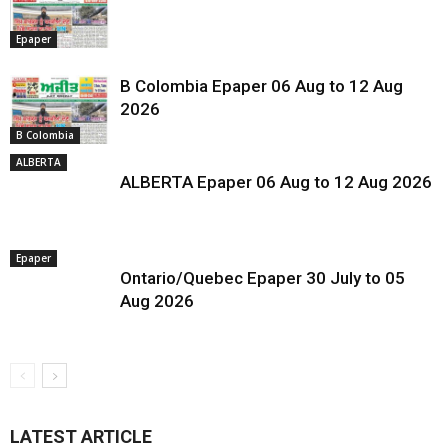
Epaper
B Colombia Epaper 06 Aug to 12 Aug
2026
B Colombia
ALBERTA
ALBERTA Epaper 06 Aug to 12 Aug 2026
Epaper
Ontario/Quebec Epaper 30 July to 05
Aug 2026
LATEST ARTICLE