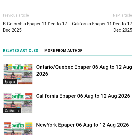
Previous article
Next article
B Colombia Epaper 11 Dec to 17
California Epaper 11 Dec to 17
Dec 2025
Dec 2025
RELATED ARTICLES
MORE FROM AUTHOR
Ontario/Quebec Epaper 06 Aug to 12 Aug
2026
Epaper
California Epaper 06 Aug to 12 Aug 2026
California
NewYork Epaper 06 Aug to 12 Aug 2026