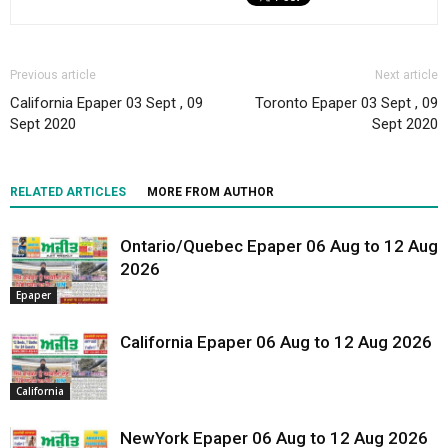
Previous article
Next article
California Epaper 03 Sept , 09
Toronto Epaper 03 Sept , 09
Sept 2020
Sept 2020
RELATED ARTICLES
MORE FROM AUTHOR
Ontario/Quebec Epaper 06 Aug to 12 Aug
2026
Epaper
California Epaper 06 Aug to 12 Aug 2026
California
NewYork Epaper 06 Aug to 12 Aug 2026