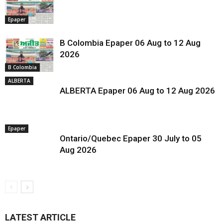
Epaper
B Colombia Epaper 06 Aug to 12 Aug
2026
B Colombia
ALBERTA
ALBERTA Epaper 06 Aug to 12 Aug 2026
Epaper
Ontario/Quebec Epaper 30 July to 05
Aug 2026
LATEST ARTICLE