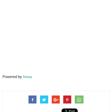
Powered by
Issuu