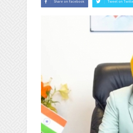
Share on Facebook
Tweet on Twitt