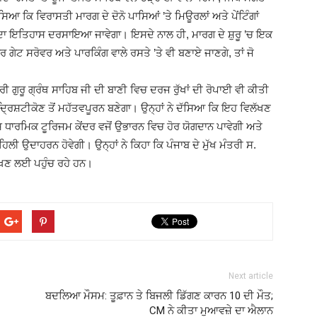
 ਕਿ ਵਿਰਾਸਤੀ ਮਾਰਗ ਦੇ ਦੋਨੋ ਪਾਸਿਆਂ ’ਤੇ ਮਿਊਰਲਾਂ ਅਤੇ ਪੇਂਟਿੰਗਾਂ
ਬ ਦਾ ਇਤਿਹਾਸ ਦਰਸਾਇਆ ਜਾਵੇਗਾ। ਇਸਦੇ ਨਾਲ ਹੀ, ਮਾਰਗ ਦੇ ਸ਼ੁਰੂ ’ਚ ਇਕ
ਗੇਟ ਸਰੋਵਰ ਅਤੇ ਪਾਰਕਿੰਗ ਵਾਲੇ ਰਸਤੇ ’ਤੇ ਵੀ ਬਣਾਏ ਜਾਣਗੇ, ਤਾਂ ਜੋ
ਰੀ ਗੁਰੂ ਗ੍ਰੰਥ ਸਾਹਿਬ ਜੀ ਦੀ ਬਾਣੀ ਵਿਚ ਦਰਜ ਰੁੱਖਾਂ ਦੀ ਰੋਪਾਈ ਵੀ ਕੀਤੀ
੍ਰਿਸ਼ਟੀਕੋਣ ਤੋਂ ਮਹੱਤਵਪੂਰਨ ਬਣੇਗਾ। ਉਨ੍ਹਾਂ ਨੇ ਦੱਸਿਆ ਕਿ ਇਹ ਵਿਲੱਖਣ
ਾਸ ਧਾਰਮਿਕ ਟੂਰਿਜਮ ਕੇਂਦਰ ਵਜੋਂ ਉਭਾਰਨ ਵਿਚ ਹੋਰ ਯੋਗਦਾਨ ਪਾਵੇਗੀ ਅਤੇ
 ਉਦਾਹਰਨ ਹੋਵੇਗੀ। ਉਨ੍ਹਾਂ ਨੇ ਕਿਹਾ ਕਿ ਪੰਜਾਬ ਦੇ ਮੁੱਖ ਮੰਤਰੀ ਸ.
ੱਖਣ ਲਈ ਪਹੁੰਚ ਰਹੇ ਹਨ।
Next article
ਬਦਲਿਆ ਮੌਸਮ: ਤੂਫ਼ਾਨ ਤੇ ਬਿਜਲੀ ਡਿੱਗਣ ਕਾਰਨ 10 ਦੀ ਮੌਤ;
CM ਨੇ ਕੀਤਾ ਮੁਆਵਜ਼ੇ ਦਾ ਐਲਾਨ