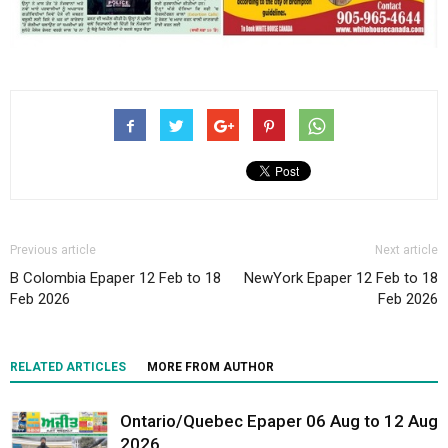
Previous article
Next article
B Colombia Epaper 12 Feb to 18
NewYork Epaper 12 Feb to 18
Feb 2026
Feb 2026
RELATED ARTICLES
MORE FROM AUTHOR
Ontario/Quebec Epaper 06 Aug to 12 Aug
2026