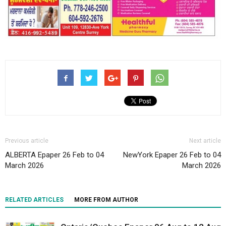
Previous article
Next article
ALBERTA Epaper 26 Feb to 04
NewYork Epaper 26 Feb to 04
March 2026
March 2026
RELATED ARTICLES
MORE FROM AUTHOR