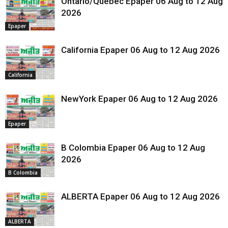
Ontario/Quebec Epaper 06 Aug to 12 Aug
2026
Epaper
California Epaper 06 Aug to 12 Aug 2026
California
NewYork Epaper 06 Aug to 12 Aug 2026
Epaper
B Colombia Epaper 06 Aug to 12 Aug
2026
B Colombia
ALBERTA Epaper 06 Aug to 12 Aug 2026
ALBERTA