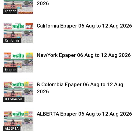
2026
Epaper
California Epaper 06 Aug to 12 Aug 2026
California
NewYork Epaper 06 Aug to 12 Aug 2026
Epaper
B Colombia Epaper 06 Aug to 12 Aug
2026
B Colombia
ALBERTA Epaper 06 Aug to 12 Aug 2026
ALBERTA