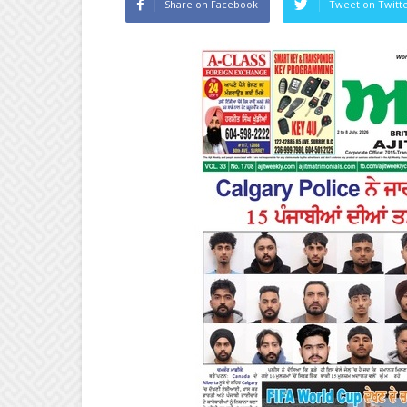
Share on Facebook
Tweet on Twitt