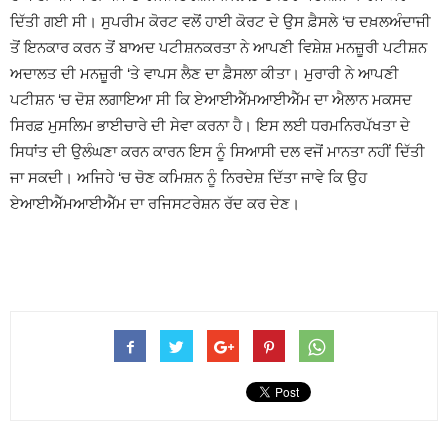
ਦਿੱਤੀ ਗਈ ਸੀ। ਸੁਪਰੀਮ ਕੋਰਟ ਵਲੋਂ ਹਾਈ ਕੋਰਟ ਦੇ ਉਸ ਫ਼ੈਸਲੇ ‘ਚ ਦਖ਼ਲਅੰਦਾਜੀ
ਤੋਂ ਇਨਕਾਰ ਕਰਨ ਤੋਂ ਬਾਅਦ ਪਟੀਸ਼ਨਕਰਤਾ ਨੇ ਆਪਣੀ ਵਿਸ਼ੇਸ਼ ਮਨਜ਼ੂਰੀ ਪਟੀਸ਼ਨ
ਅਦਾਲਤ ਦੀ ਮਨਜ਼ੂਰੀ ‘ਤੇ ਵਾਪਸ ਲੈਣ ਦਾ ਫ਼ੈਸਲਾ ਕੀਤਾ। ਮੁਰਾਰੀ ਨੇ ਆਪਣੀ
ਪਟੀਸ਼ਨ ‘ਚ ਦੋਸ਼ ਲਗਾਇਆ ਸੀ ਕਿ ਏਆਈਐੱਮਆਈਐੱਮ ਦਾ ਐਲਾਨ ਮਕਸਦ
ਸਿਰਫ਼ ਮੁਸਲਿਮ ਭਾਈਚਾਰੇ ਦੀ ਸੇਵਾ ਕਰਨਾ ਹੈ। ਇਸ ਲਈ ਧਰਮਨਿਰਪੱਖਤਾ ਦੇ
ਸਿਧਾਂਤ ਦੀ ਉਲੰਘਣਾ ਕਰਨ ਕਾਰਨ ਇਸ ਨੂੰ ਸਿਆਸੀ ਦਲ ਵਜੋਂ ਮਾਨਤਾ ਨਹੀਂ ਦਿੱਤੀ
ਜਾ ਸਕਦੀ। ਅਜਿਹੇ ‘ਚ ਚੋਣ ਕਮਿਸ਼ਨ ਨੂੰ ਨਿਰਦੇਸ਼ ਦਿੱਤਾ ਜਾਵੇ ਕਿ ਉਹ
ਏਆਈਐੱਮਆਈਐੱਮ ਦਾ ਰਜਿਸਟਰੇਸ਼ਨ ਰੱਦ ਕਰ ਦੇਣ।