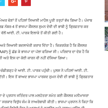
er
Punjabi
ੇਅਰ ਚੋਣਾਂ ਤੋਂ ਪਹਿਲਾਂ ਸਿਆਸੀ ਮਾਹੌਲ ਪੂਰੀ ਤਰ੍ਹਾਂ ਭੱਖ ਗਿਆ ਹੈ। ਪੰਜਾਬ
ੰਬਰ-4 ਤੋਂ ਭਾਜਪਾ ਕੌਂਸਲਰ ਸੁਮਨ ਦੇਵੀ ਦੀ ਭਾਬੀ ਨੂੰ ਗ੍ਰਿਫ਼ਤਾਰ ਕਰ
 ਵੱਲੋਂ ਆਈ. ਟੀ. ਪਾਰਕ ਇਲਾਕੇ ਤੋਂ ਕੀਤੀ ਗਈ ਹੈ।
News
 ਅਤੇ ਸਿਆਸੀ ਬਦਲਾਖੋਰੀ ਕਰਾਰ ਦਿੱਤਾ ਹੈ। ਜ਼ਿਕਰਯੋਗ ਹੈ ਕਿ ਕੌਂਸਲਰ
AP) ਨੂੰ ਛੱਡ ਕੇ ਭਾਜਪਾ ਦਾ ਪੱਲਾ ਫੜਿਆ ਸੀ। ਪਰਿਵਾਰ ਦਾ ਦੋਸ਼ ਹੈ ਕਿ
 ਕੀਤੀ ਅਤੇ ਇਸ ਦਾ ਕੋਈ ਕਾਰਨ ਵੀ ਨਹੀਂ ਦੱਸਿਆ ਗਿਆ।
Paper
 ਚੰਡੀਗੜ੍ਹ ਦੇ ਆਈ. ਟੀ. ਪਾਰਕ ਪਹੁੰਚੀ। ਪੁਲਸ ਨੇ ਪਹਿਲਾਂ ਆਈ. ਟੀ.
ਿੱਤੀ। ਇਸ ਤੋਂ ਬਾਅਦ ਭਾਜਪਾ ਪਾਰਸ਼ਦ ਸੁਮਨ ਦੇਵੀ ਦੀ ਭਾਬੀ ਨੂੰ ਗ੍ਰਿਫ਼ਤਾਰ
ਾ ਦੇ ਪ੍ਰਧਾਨ ਜਤਿੰਦਰ ਪਾਲ ਮਲਹੋਤਰਾ ਸਮੇਤ ਕਈ ਕੌਂਸਲਰ ਮਨੀਮਾਜਰਾ
Ajit
’ ਸਰਕਾਰ ਵਿਰੁੱਧ ਜੰਮ ਕੇ ਨਾਅਰੇਬਾਜ਼ੀ ਕੀਤੀ। ਭਾਜਪਾ ਪ੍ਰਧਾਨ ਨੇ ਕਿਹਾ ਕਿ