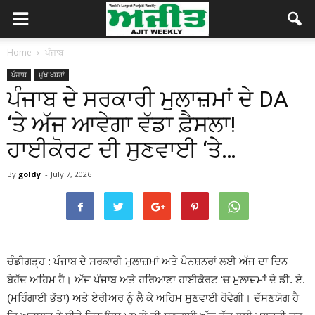
Home
ਪੰਜਾਬ
ਪੰਜਾਬ
ਮੁੱਖ ਖਬਰਾਂ
ਪੰਜਾਬ ਦੇ ਸਰਕਾਰੀ ਮੁਲਾਜ਼ਮਾਂ ਦੇ DA
‘ਤੇ ਅੱਜ ਆਵੇਗਾ ਵੱਡਾ ਫ਼ੈਸਲਾ!
ਹਾਈਕੋਰਟ ਦੀ ਸੁਣਵਾਈ ‘ਤੇ…
By
goldy
-
July 7, 2026
ਚੰਡੀਗੜ੍ਹ : ਪੰਜਾਬ ਦੇ ਸਰਕਾਰੀ ਮੁਲਾਜ਼ਮਾਂ ਅਤੇ ਪੈਨਸ਼ਨਰਾਂ ਲਈ ਅੱਜ ਦਾ ਦਿਨ
ਬੇਹੱਦ ਅਹਿਮ ਹੈ। ਅੱਜ ਪੰਜਾਬ ਅਤੇ ਹਰਿਆਣਾ ਹਾਈਕੋਰਟ ‘ਚ ਮੁਲਾਜ਼ਮਾਂ ਦੇ ਡੀ. ਏ.
(ਮਹਿੰਗਾਈ ਭੱਤਾ) ਅਤੇ ਏਰੀਅਰ ਨੂੰ ਲੈ ਕੇ ਅਹਿਮ ਸੁਣਵਾਈ ਹੋਵੇਗੀ। ਦੱਸਣਯੋਗ ਹੈ