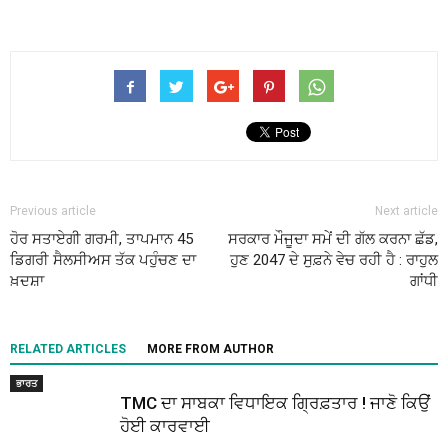
Previous article
Next article
ਹੋਰ ਸਤਾਏਗੀ ਗਰਮੀ, ਤਾਪਮਾਨ 45
ਸਰਕਾਰ ਮੌਜੂਦਾ ਸਮੇਂ ਦੀ ਗੱਲ ਕਰਨਾ ਛੱਡ,
ਡਿਗਰੀ ਸੈਲਸੀਅਸ ਤੱਕ ਪਹੁੰਚਣ ਦਾ
ਹੁਣ 2047 ਦੇ ਸੁਫ਼ਨੇ ਵੇਚ ਰਹੀ ਹੈ : ਰਾਹੁਲ
ਖ਼ਦਸ਼ਾ
ਗਾਂਧੀ
RELATED ARTICLES
MORE FROM AUTHOR
ਭਾਰਤ
TMC ਦਾ ਸਾਬਕਾ ਵਿਧਾਇਕ ਗ੍ਰਿਫ਼ਤਾਰ ! ਜਾਣੋ ਕਿਉਂ
ਹੋਈ ਕਾਰਵਾਈ