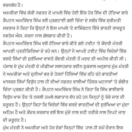
ਵਚਨਬੱਧ ਹੈ।
ਅਮਰੀਕਾ ਵਿੱਚ ਸ਼ੱਕੀ ਨਫਰਤ ਦੇ ਮਾਮਲੇ ਵਿੱਚ ਹੋਈ ਇੱਕ ਹੋਰ ਸਿੱਖ ਦੀ ਹੱਤਿਆ ਬਾਰੇ
ਕੈਪਟਨ ਅਮਰਿੰਦਰ ਸਿੰਘ ਵਲੋਂ ਪ੍ਰਗਟਾਈ ਗਈ ਚਿੰਤਾ ਦੇ ਸਬੰਧ ਵਿੱਚ ਸ੍ਰੀਮਤੀ
ਸਵਰਾਜ ਨੇ ਕਿਹਾ ਕਿ ਉਨ੍ਹਾਂ ਨੇ ਇਸ ਮਾਮਲੇ ‘ਤੇ ਵਾਸ਼ਿੰਗਟਨ ਵਿੱਖੇ ਭਾਰਤੀ ਰਾਜਦੂਤ
ਨਵਤੇਜ ਐਸ. ਸਰਨਾ ਨਾਲ ਗੱਲਬਾਤ ਕੀਤੀ ਹੈ।
ਕੈਪਟਨ ਅਮਰਿੰਦਰ ਸਿੰਘ ਵਲੋਂ ਹੱਤਿਆ ਬਾਰੇ ਕੀਤੇ ਗਏ ਟਵੀਟ ‘ਤੇ ਕੇਂਦਰੀ ਮੰਤਰੀ
ਆਪਣੀ ਪ੍ਰਤੀਕਿਰਿਆ ਦੇ ਰਹੇ ਸਨ। ਉਨ੍ਹਾਂ ਨੇ ਆਪਣੇ ਟਵੀਟ ਵਿੱਚ ਵਿਦੇਸ਼ਾਂ ਵਿੱਚ
ਵਸਦੇ ਸਿੱਖਾਂ ਦੀ ਸੁਰੱਖਿਆ ਵਾਸਤੇ ਕੇਂਦਰੀ ਮੰਤਰੀ ਤੋਂ ਮਦਦ ਦੀ ਅਪੀਲ ਕੀਤੀ ਸੀ।
ਪੰਜਾਬ ਦੇ ਮੁੱਖ ਮੰਤਰੀ ਦੇ ਮੀਡੀਆ ਸਲਾਹਕਾਰ ਰਵੀਨ ਠੁਕਰਾਲ ਅਨੁਸਾਰ ਮੁੱਖ ਮੰਤਰੀ
ਨੇ ਅਮਰੀਕਾ ਅਤੇ ਦੁਨੀਆਂ ਭਰ ਦੇ ਹੋਰਨਾਂ ਹਿੱਸਿਆਂ ਵਿੱਚ ਰਹਿ ਰਹੇ ਭਾਰਤੀਆਂ
ਖਾਸਕਰ ਸਿੱਖਾਂ ਵਿਰੁੱਧ ਹਾਲ ਹੀ ਦੀਆਂ ਨਫਰਤ ਵਾਲੀਆਂ ਹਿੰਸਕ ਘਟਨਾਵਾਂ ‘ਤੇ ਗੰਭੀਰ
ਚਿੰਤਾ ਪ੍ਰਗਟ ਕੀਤੀ ਹੈ। ਕੈਪਟਨ ਅਮਰਿੰਦਰ ਸਿੰਘ ਨੇ ਕਿਹਾ ਕਿ ਸਿੱਖ ਭਾਈਚਾਰੇ
ਵਿਰੁੱਧ ਖਾਸ ਤੌਰ ‘ਤੇ ਨਸਲੀ ਹਮਲੇ ਲਗਾਤਾਰ ਵੱਧ ਰਹੇ ਹਨ ਜਿਨ੍ਹਾਂ ਨੂੰ ਰੋਕੇ ਜਾਣ ਦੀ
ਜ਼ਰੂਰਤ ਹੈ। ਉਨ੍ਹਾਂ ਕਿਹਾ ਕਿ ਵਿਦੇਸ਼ਾਂ ਵਿੱਚ ਵਸਦੇ ਭਾਰਤੀਆਂ ਦੀ ਸੁਰੱਖਿਆ ਦਾ ਮੁੱਦਾ
ਅਹਿਮ ਹੈ ਅਤੇ ਕੇਂਦਰ ਸਰਕਾਰ ਵਲੋਂ ਇਸ ਮੁੱਦੇ ਨਾਲ ਸਹੀ ਤਰੀਕੇ ਨਾਲ ਨਿਪਟੇ ਜਾਣ
ਦੀ ਜ਼ਰੂਰਤ ਹੈ।
ਮੁੱਖ ਮੰਤਰੀ ਨੇ ਅਮਰੀਕਾ ਅਤੇ ਹੋਰ ਦੇਸ਼ਾਂ ਜਿਨ੍ਹਾਂ ਵਿੱਚ ਹਾਲ ਹੀ ਸਮੇਂ ਦੌਰਾਨ ਇਸ