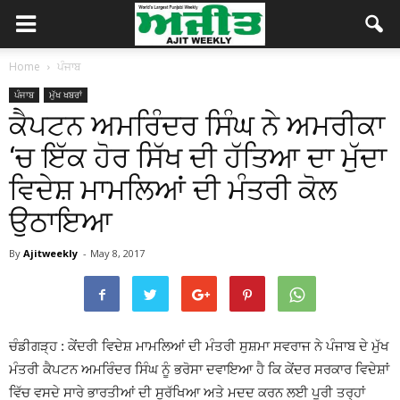
Home
ਪੰਜਾਬ
ਪੰਜਾਬ
ਮੁੱਖ ਖਬਰਾਂ
ਕੈਪਟਨ ਅਮਰਿੰਦਰ ਸਿੰਘ ਨੇ ਅਮਰੀਕਾ
‘ਚ ਇੱਕ ਹੋਰ ਸਿੱਖ ਦੀ ਹੱਤਿਆ ਦਾ ਮੁੱਦਾ
ਵਿਦੇਸ਼ ਮਾਮਲਿਆਂ ਦੀ ਮੰਤਰੀ ਕੋਲ
ਉਠਾਇਆ
By
Ajitweekly
-
May 8, 2017
ਚੰਡੀਗੜ੍ਹ : ਕੇਂਦਰੀ ਵਿਦੇਸ਼ ਮਾਮਲਿਆਂ ਦੀ ਮੰਤਰੀ ਸੁਸ਼ਮਾ ਸਵਰਾਜ ਨੇ ਪੰਜਾਬ ਦੇ ਮੁੱਖ
ਮੰਤਰੀ ਕੈਪਟਨ ਅਮਰਿੰਦਰ ਸਿੰਘ ਨੂੰ ਭਰੋਸਾ ਦਵਾਇਆ ਹੈ ਕਿ ਕੇਂਦਰ ਸਰਕਾਰ ਵਿਦੇਸ਼ਾਂ
ਵਿੱਚ ਵਸਦੇ ਸਾਰੇ ਭਾਰਤੀਆਂ ਦੀ ਸੁਰੱਖਿਆ ਅਤੇ ਮਦਦ ਕਰਨ ਲਈ ਪੂਰੀ ਤਰ੍ਹਾਂ